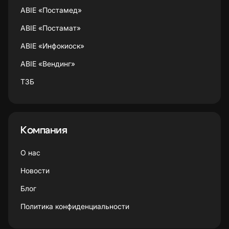
ABIE «Постамед»
ABIE «Постамат»
ABIE «Инфокиоск»
ABIE «Вендинг»
ТЗБ
Компания
О нас
Новости
Блог
Политика конфиденциальности