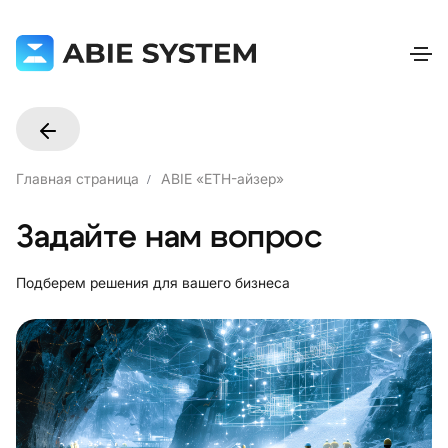
Главная страница
ABIE «ETH-айзер»
Задайте нам вопрос
Подберем решения для вашего бизнеса