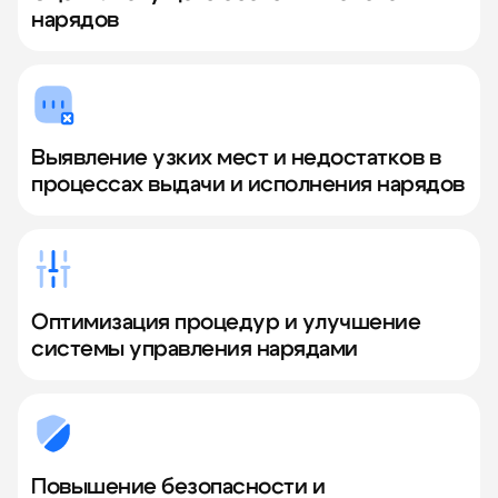
нарядов
Выявление узких мест и недостатков в
процессах выдачи и исполнения нарядов
Оптимизация процедур и улучшение
системы управления нарядами
Повышение безопасности и