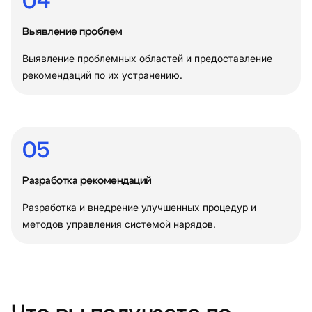
04
Выявление проблем
Выявление проблемных областей и предоставление
рекомендаций по их устранению.
05
Разработка рекомендаций
Разработка и внедрение улучшенных процедур и
методов управления системой нарядов.