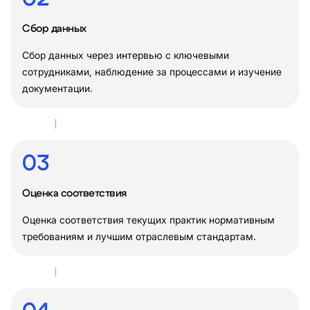
Сбор данных
Сбор данных через интервью с ключевыми
сотрудниками, наблюдение за процессами и изучение
документации.
03
Оценка соответствия
Оценка соответствия текущих практик нормативным
требованиям и лучшим отраслевым стандартам.