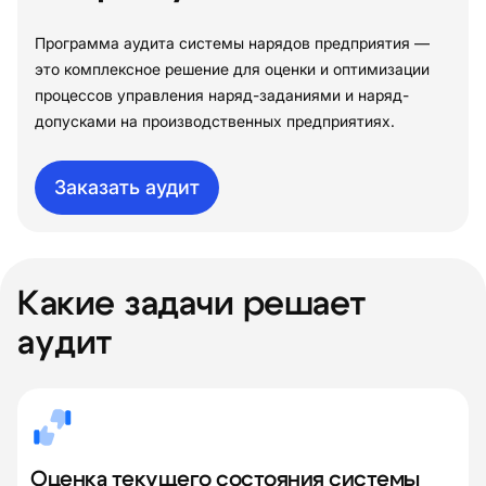
Программа аудита системы нарядов предприятия —
это комплексное решение для оценки и оптимизации
процессов управления наряд-заданиями и наряд-
допусками на производственных предприятиях.
Заказать аудит
Какие задачи решает
аудит
Оценка текущего состояния системы