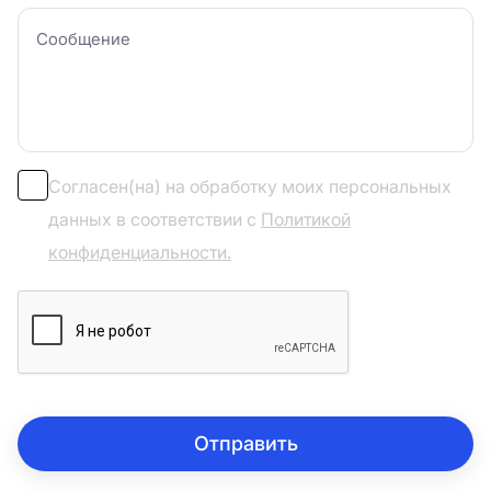
Согласен(на) на обработку моих персональных
данных в соответствии с
Политикой
конфиденциальности.
Отправить