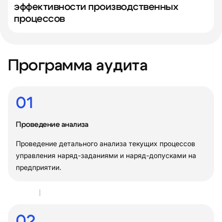
эффективности производственных
процессов
Программа аудита
01
Проведение анализа
Проведение детального анализа текущих процессов
управления наряд-заданиями и наряд-допусками на
предприятии.
02