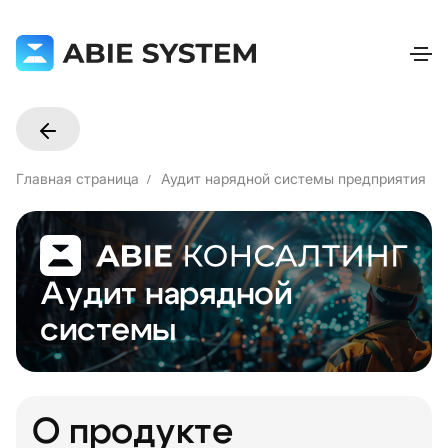
Главная страница
Аудит нарядной системы предприятия
Аудит нарядной
системы
О продукте