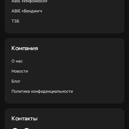
ABIE «Инфокиоск»
ABIE «Вендинг»
ТЗБ
Компания
О нас
Новости
Блог
Политика конфиденциальности
Контакты