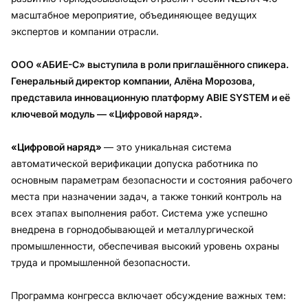
масштабное мероприятие, объединяющее ведущих
экспертов и компании отрасли.
ООО «АБИЕ-С» выступила в роли приглашённого спикера.
Генеральный директор компании, Алёна Морозова,
представила инновационную платформу ABIE SYSTEM и её
ключевой модуль — «Цифровой наряд».
«Цифровой наряд»
— это уникальная система
автоматической верификации допуска работника по
основным параметрам безопасности и состояния рабочего
места при назначении задач, а также тонкий контроль на
всех этапах выполнения работ. Система уже успешно
внедрена в горнодобывающей и металлургической
промышленности, обеспечивая высокий уровень охраны
труда и промышленной безопасности.
Программа конгресса включает обсуждение важных тем: