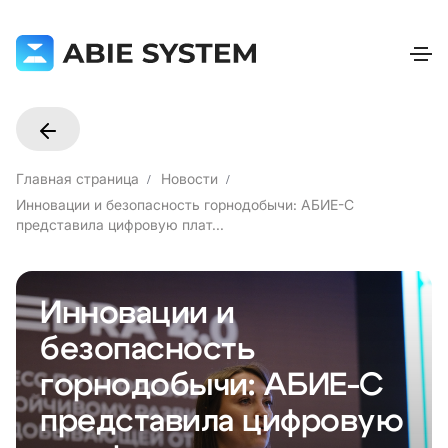
Главная страница
Новости
Инновации и безопасность горнодобычи: АБИЕ-С
представила цифровую плат...
Инновации и
безопасность
горнодобычи: АБИЕ-С
представила цифровую