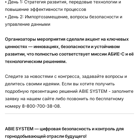
⦁ День 1: Стратегия развития, передовые технологии и
повышение эффективности процессов
⦁ День 2: Импортозамещение, вопросы безопасности и
управление данными
Организаторы мероприятия сделали акцент на ключевых
ценностях — инновациях, безопасности и устойчивом
развитии, что полностью соответствует миссии АБИЕ-С и её
технологическим решениям.
Следите за новостями с конгресса, задавайте вопросы и
делитесь своими идеями. Если вы хотите получить
подробную презентацию решений ABIE SYSTEM - заполните
заявку на нашем сайте либо позвонить по бесплатному
номеру
8-800-700-38-08.
ABIE SYSTEM — цифровая безопасность и контроль для
горнодобывающей отрасли будущего!